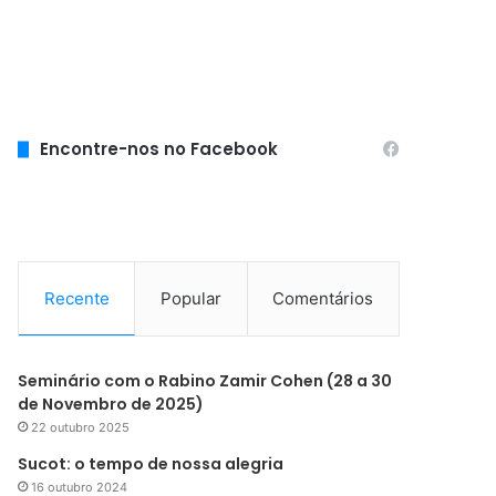
Encontre-nos no Facebook
Recente
Popular
Comentários
Seminário com o Rabino Zamir Cohen (28 a 30
de Novembro de 2025)
22 outubro 2025
Sucot: o tempo de nossa alegria
16 outubro 2024