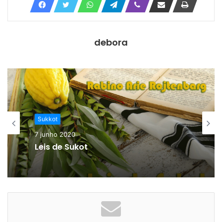
debora
Sukkot
7 junho 2020
Leis de Sukot