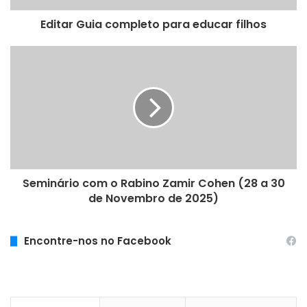
Editar Guia completo para educar filhos
Seminário com o Rabino Zamir Cohen (28 a 30
de Novembro de 2025)
Encontre-nos no Facebook