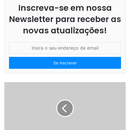
Inscreva-se em nossa
Newsletter para receber as
novas atualizações!
Insira
o
seu
endereço
de
email