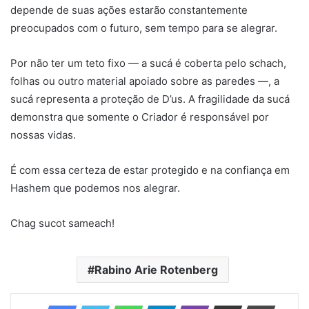
depende de suas ações estarão constantemente
preocupados com o futuro, sem tempo para se alegrar.
Por não ter um teto fixo — a sucá é coberta pelo schach,
folhas ou outro material apoiado sobre as paredes —, a
sucá representa a proteção de D’us. A fragilidade da sucá
demonstra que somente o Criador é responsável por
nossas vidas.
É com essa certeza de estar protegido e na confiança em
Hashem que podemos nos alegrar.
Chag sucot sameach!
Rabino Arie Rotenberg