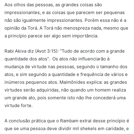
Aos olhos das pessoas, as grandes coisas são
impressionantes, e as coisas que parecem ser pequenas
não são igualmente impressionantes. Porém essa não é a
opinião da Torá. A Torá não menospreza nada, mesmo que
a princípio parece ser algo sem importância.
Rabi Akiva diz (Avot 3:15): “Tudo de acordo com a grande
quantidade dos atos”. Os atos não influenciarão à
mudança de virtude nas pessoas, segundo o tamanho dos
atos, e sim segundo a quantidade e frequência de vários e
inúmeros pequenos atos. Maimônides explica: as grandes
virtudes serão adquiridas, não quando um homem realiza
um grande ato, pois somente isto não lhe concederá uma
virtude forte.
A conclusão prática que o Rambam extrai desse princípio é
que se uma pessoa deve dividir mil shekels em caridade, e