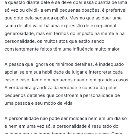
a questão diante dele é se deve doar essa quantia de uma
só vez ou dividi-la em mil pequenaa doações, é preferível
que opte pela segunda opção. Mesmo que ao doar uma
soma de alto valor há uma expressão de excepcional
generosidade, mas em termos do impacto na mente e na
personalidade, os muitos atos que estão sendo
constantemente feitos têm uma influência muito maior.
A pessoa que ignora os mínimos detalhes, é inadequado
apoiar-se em sua habilidade de julgar e interpretar cada
caso e caso, tanto em pequenos quanto em grandes casos.
A verdadeira grandeza da verdade é construída pelos
pequenos detalhes que constroem a personalidade de
uma pessoa e seu modo de vida.
A personalidade não pode ser moldada nem em um dia só
e nem em uma vez só, a personalidade é resultado do
cuidado por um longo tempo de cada caso e caso. Cada