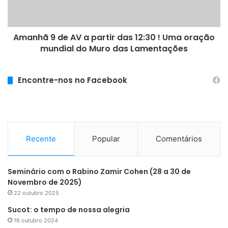
Amanhã 9 de AV a partir das 12:30 ! Uma oração
mundial do Muro das Lamentações
Encontre-nos no Facebook
Recente
Popular
Comentários
Seminário com o Rabino Zamir Cohen (28 a 30 de
Novembro de 2025)
22 outubro 2025
Sucot: o tempo de nossa alegria
16 outubro 2024