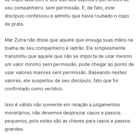
seu companheiro, sem permissão. E, de fato, este
discípulo confessou e admitiu que havia roubado o copo
de prata.
Mar Zutra não disse que aquele que enxuga suas mãos na
toalha de seu companheiro é ladrão. Ele simplesmente
transmitiu que aquele que não se importa de usar mesmo
um valor mínimo sem permissão, pode chegar ao ponto de
usar valores maiores sem permissão. Baseando nestes
valores, ele suspeitou de seu discípulo, fato que foi
confirmado como verídico.
Isso é válido não somente em relação a julgamentos
monetários, não devemos desprezar casos e passos
pequenos, pois estes são as chaves para casos e passos
grandes.