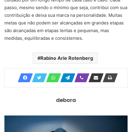
passo, mesmo sendo o mínimo que seja, contribui com sua
contribuição e deixa sua marca na personalidade. Muitas
metas que não podem ser alcançadas em grandes etapas
são alcançadas em etapas lentas e pequenas, mas
medidas, equilibradas e consistentes.
Rabino Arie Rotenberg
debora