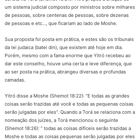
um sistema judicial composto por ministros sobre milhares
de pessoas, sobre centenas de pessoas, sobre dezenas
de pessoas e etc…, que ficariam ao lado de Moshe.
Sua proposta foi posta em prática, e estes são os tribunais
da lei judaica (batei din), que existem até hoje em dia.
Porém, mesmo com a fama enorme que Yitró recebeu ao
dar este conselho, houve uma certa e leve diferença, que
ao ser posta na prática, abrangeu diversas e profundas
camadas.
Yitró disse a Moshe (Shemot 18:22): “E todas as grandes
coisas serão trazidas até você e todas as pequenas coisas
serão julgadas por eles”. Quando a Torá se relaciona com a
nomeação dos juízes, a Torá mencionou o seguinte
(Shemot 18:26): ” todas as coisas difíceis serão trazidas a
Moshe e todas as coisas pequenas serão julgadas por eles