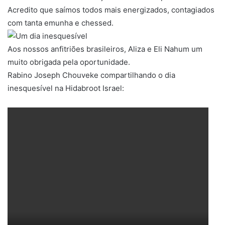
Acredito que saímos todos mais energizados, contagiados
com tanta emunha e chessed.
Aos nossos anfitriões brasileiros, Aliza e Eli Nahum um
muito obrigada pela oportunidade.
Rabino Joseph Chouveke compartilhando o dia
inesquesível na Hidabroot Israel: