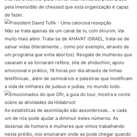
pela imensidão de chessed que esta organização é capaz
de fazer.
Não se trata apenas de um canal de tv, com shiurim. Vai
muito mais além. Trata-se de AHAVAT ISRAEL, trata-se de
salvar vidas (literalmente… como por exemplo, através de
um programa que evita abortos). Resgate de mulheres que
casaram e se tornaram reféns, site de shiduchim, apoio
emocional e prático, 18 horas por dia através de linhas
telefônicas , além de seminários e palestras que modificam
a vida de milhares de judeus e judias, no mundo todo.
As estatísticas de assimilação são assombrosas… e cada
um de nós pode ajudar a diminuir estes números. As
dezenas de homens e mulheres que vimos trabalhando
neste prédio, nos ensinaram onde se pode chegar quando