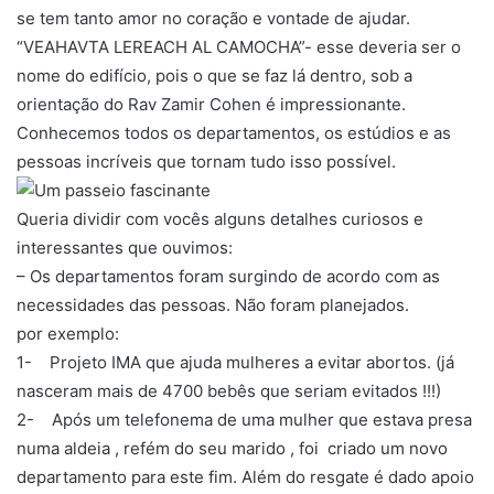
se tem tanto amor no coração e vontade de ajudar.
“VEAHAVTA LEREACH AL CAMOCHA”- esse deveria ser o
nome do edifício, pois o que se faz lá dentro, sob a
orientação do Rav Zamir Cohen é impressionante.
Conhecemos todos os departamentos, os estúdios e as
pessoas incríveis que tornam tudo isso possível.
Queria dividir com vocês alguns detalhes curiosos e
interessantes que ouvimos:
– Os departamentos foram surgindo de acordo com as
necessidades das pessoas. Não foram planejados.
por exemplo:
1- Projeto IMA que ajuda mulheres a evitar abortos. (já
nasceram mais de 4700 bebês que seriam evitados !!!)
2- Após um telefonema de uma mulher que estava presa
numa aldeia , refém do seu marido , foi criado um novo
departamento para este fim. Além do resgate é dado apoio