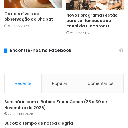
Os dois níveis da
Novos programas estão
observação do Shabat
para ser lançados no
canal da Hidabroot!
9 junho 2020
21 julho 2020
Encontre-nos no Facebook
Recente
Popular
Comentários
Seminário com o Rabino Zamir Cohen (28 a 30 de
Novembro de 2025)
22 outubro 2025
Sucot: o tempo de nossa alegria