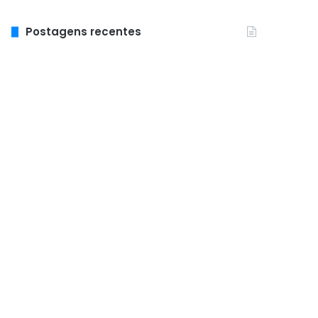
Postagens recentes