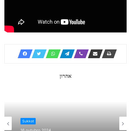
אהרון
Sukkot
16 outubro 2024