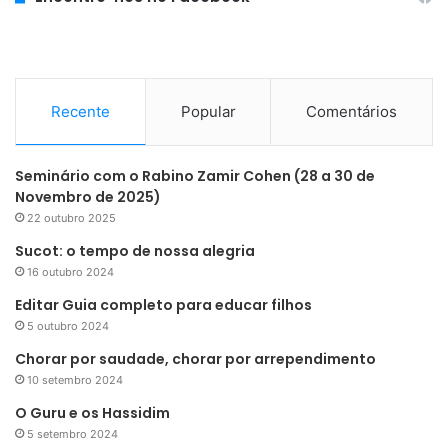
Recente
Popular
Comentários
Seminário com o Rabino Zamir Cohen (28 a 30 de
Novembro de 2025)
22 outubro 2025
Sucot: o tempo de nossa alegria
16 outubro 2024
Editar Guia completo para educar filhos
5 outubro 2024
Chorar por saudade, chorar por arrependimento
10 setembro 2024
O Guru e os Hassidim
5 setembro 2024