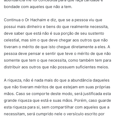
bondade com aqueles que não a tem.
Continua o Or Hachaim e diz, que se a pessoa viu que
possui mais dinheiro e bens do que realmente necessita,
deve saber que está não é sua porção de seu sustento
celestial, mas sim o que deve chegar aos outros que não
tiveram o mérito de que isto chegue diretamente a eles. A
pessoa deve pensar e sentir que teve o mérito de que não
somente que tem o que necessita, como também tem para
distribuir aos outros que não possuem suficientes meios.
A riqueza, não é nada mais do que a abundância daqueles
que não tiveram méritos de que estejam em suas próprias
mãos. Caso se comporte deste modo, será justificada esta
grande riqueza que está e suas mãos. Porém, caso guarde
esta riqueza para si, sem compartilhar com aqueles que a
necessitam, será cumprido nele o versículo escrito por