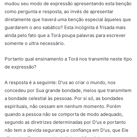
mudou seu modo de expressão apresentando esta benção
como pergunta e resposta, ao invés de apresentar
diretamente que haverá uma benção especial àqueles que
guardarem o ano sabático? Esta incógnita é frisada mais
ainda pelo fato que a Torá poupa palavras para escrever
somente o ultra necessário.
Portanto qual ensinamento a Torá nos transmite neste tipo
de expressão?
A resposta é a seguinte: D'us ao criar o mundo, nos
concedeu por Sua grande bondade, meios que transmitem
a bondade celestial às pessoas. Por si só, as bondades
espirituais, não cessam em nenhum momento. Porém
quando a pessoa não se comporta de modo adequado,
segundo as diretrizes determinadas por D'us e portanto
não tem a devida segurança e confiança em D'us, que Ele