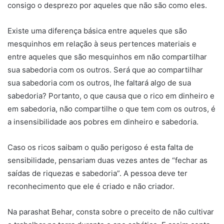
consigo o desprezo por aqueles que não são como eles.
Existe uma diferença básica entre aqueles que são
mesquinhos em relação à seus pertences materiais e
entre aqueles que são mesquinhos em não compartilhar
sua sabedoria com os outros. Será que ao compartilhar
sua sabedoria com os outros, lhe faltará algo de sua
sabedoria? Portanto, o que causa que o rico em dinheiro e
em sabedoria, não compartilhe o que tem com os outros, é
a insensibilidade aos pobres em dinheiro e sabedoria.
Caso os ricos saibam o quão perigoso é esta falta de
sensibilidade, pensariam duas vezes antes de “fechar as
saídas de riquezas e sabedoria”. A pessoa deve ter
reconhecimento que ele é criado e não criador.
Na parashat Behar, consta sobre o preceito de não cultivar