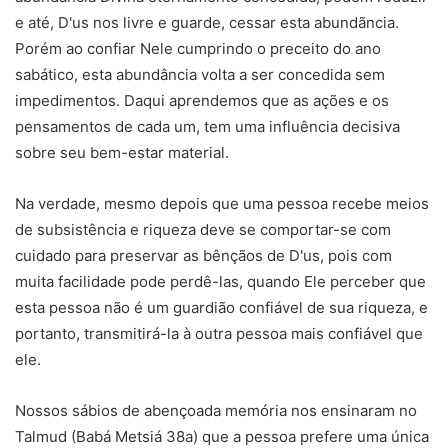
e até, D'us nos livre e guarde, cessar esta abundãncia.
Porém ao confiar Nele cumprindo o preceito do ano
sabático, esta abundância volta a ser concedida sem
impedimentos. Daqui aprendemos que as ações e os
pensamentos de cada um, tem uma influência decisiva
sobre seu bem-estar material.
Na verdade, mesmo depois que uma pessoa recebe meios
de subsistência e riqueza deve se comportar-se com
cuidado para preservar as bênçãos de D'us, pois com
muita facilidade pode perdê-las, quando Ele perceber que
esta pessoa não é um guardião confiável de sua riqueza, e
portanto, transmitirá-la à outra pessoa mais confiável que
ele.
Nossos sábios de abençoada memória nos ensinaram no
Talmud (Babá Metsiá 38a) que a pessoa prefere uma única