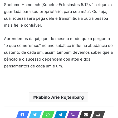
Shelomo Hamelech (Kohelet-Eclesiastes 5:12): ” a riqueza
guardada para seu proprietário, para seu máu”. Ou seja,
sua riqueza será pega dele e transmitida a outra pessoa
mais fiel e confiável.
Aprendemos daqui, que do mesmo modo que a pergunta
“o que comeremos” no ano sabático influi na abudância do
sustento de cada um, assim também devemos saber que a
bênção e o sucesso dependem dos atos e dos
pensamentos de cada um e um.
Rabino Arie Rojtenbarg