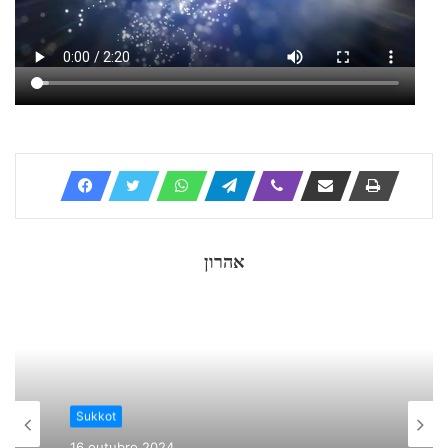
אהרון
Sukkot
16 outubro 2024