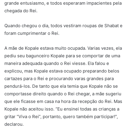
grande entusiasmo, e todos esperaram impacientes pela
chegada do Rei.
Quando chegou o dia, todos vestiram roupas de Shabat e
foram cumprimentar o Rei.
A mãe de Kopale estava muito ocupada. Varias vezes, ela
pediu seu bagunceiro Kopale para se comportar de uma
maneira adequada quando o Rei viesse. Ela falou e
explicou, mas Kopale estava ocupado preparando belos
cartazes para o Rei e procurando varas grandes para
pendurá-los. De tanto que ela temia que Kopale não se
comportasse direito quando o Rei chegar, a mãe sugeriu
que ele ficasse em casa na hora da recepção do Rei. Mas
Kopale não aceitou isso. “Eu ensinei todas as crianças a
gritar “Viva o Rei”, portanto, quero também participar!”,
declarou.