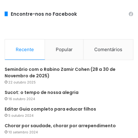
Encontre-nos no Facebook
Recente
Popular
Comentários
Seminário com o Rabino Zamir Cohen (28 a 30 de
Novembro de 2025)
22 outubro 2025
Sucot: o tempo de nossa alegria
16 outubro 2024
Editar Guia completo para educar filhos
5 outubro 2024
Chorar por saudade, chorar por arrependimento
10 setembro 2024