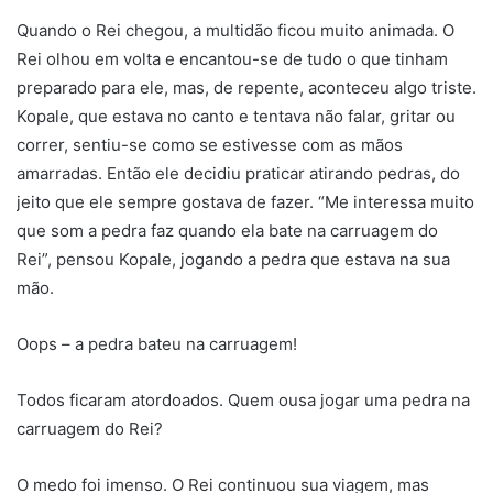
Quando o Rei chegou, a multidão ficou muito animada. O
Rei olhou em volta e encantou-se de tudo o que tinham
preparado para ele, mas, de repente, aconteceu algo triste.
Kopale, que estava no canto e tentava não falar, gritar ou
correr, sentiu-se como se estivesse com as mãos
amarradas. Então ele decidiu praticar atirando pedras, do
jeito que ele sempre gostava de fazer. “Me interessa muito
que som a pedra faz quando ela bate na carruagem do
Rei”, pensou Kopale, jogando a pedra que estava na sua
mão.
Oops – a pedra bateu na carruagem!
Todos ficaram atordoados. Quem ousa jogar uma pedra na
carruagem do Rei?
O medo foi imenso. O Rei continuou sua viagem, mas