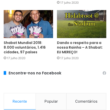
17 julho 2020
Shabat Mundial 2018:
Dando o respeito para a
8.000 voluntários, 1.416
nossa Rainha – A Shabat:
cidades, 97 países
EU MEREÇO!
17 julho 2020
17 julho 2020
Encontre-nos no Facebook
Recente
Popular
Comentários