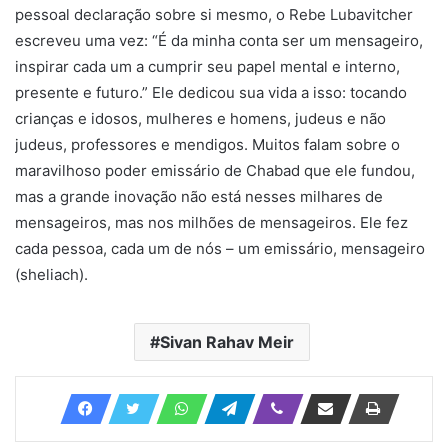
pessoal declaração sobre si mesmo, o Rebe Lubavitcher
escreveu uma vez: “É da minha conta ser um mensageiro,
inspirar cada um a cumprir seu papel mental e interno,
presente e futuro.” Ele dedicou sua vida a isso: tocando
crianças e idosos, mulheres e homens, judeus e não
judeus, professores e mendigos. Muitos falam sobre o
maravilhoso poder emissário de Chabad que ele fundou,
mas a grande inovação não está nesses milhares de
mensageiros, mas nos milhões de mensageiros. Ele fez
cada pessoa, cada um de nós – um emissário, mensageiro
(sheliach).
Sivan Rahav Meir