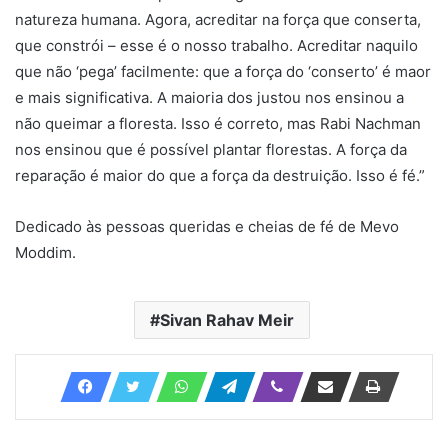
natureza humana. Agora, acreditar na força que conserta,
que constrói – esse é o nosso trabalho. Acreditar naquilo
que não ‘pega’ facilmente: que a força do ‘conserto’ é maor
e mais significativa. A maioria dos justou nos ensinou a
não queimar a floresta. Isso é correto, mas Rabi Nachman
nos ensinou que é possível plantar florestas. A força da
reparação é maior do que a força da destruição. Isso é fé.”
Dedicado às pessoas queridas e cheias de fé de Mevo
Moddim.
Sivan Rahav Meir