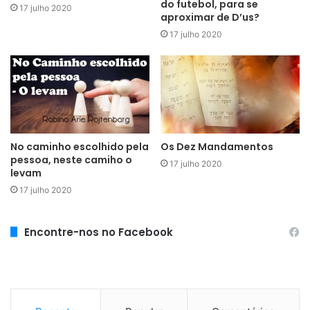
do futebol, para se
17 julho 2020
aproximar de D’us?
17 julho 2020
No caminho escolhido pela
Os Dez Mandamentos
pessoa, neste camiho o
17 julho 2020
levam
17 julho 2020
Encontre-nos no Facebook