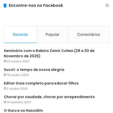
Encontre-nos no Facebook
Recente
Popular
Comentários
Seminário com o Rabino Zamir Cohen (28 a 30 de
Novembro de 2025)
22 outubro 2025
Sucot: o tempo de nossa alegria
16 outubro 2024
Editar Guia completo para educar filhos
5 outubro 2024
Chorar por saudade, chorar por arrependimento
10 setembro 2024
O Guru e os Hassidim