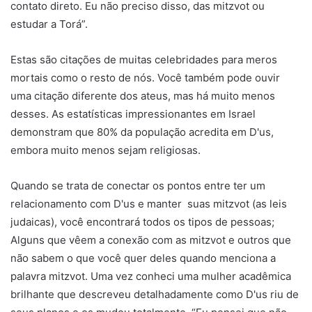
contato direto. Eu não preciso disso, das mitzvot ou
estudar a Torá”.
Estas são citações de muitas celebridades para meros
mortais como o resto de nós. Você também pode ouvir
uma citação diferente dos ateus, mas há muito menos
desses. As estatísticas impressionantes em Israel
demonstram que 80% da população acredita em D'us,
embora muito menos sejam religiosas.
Quando se trata de conectar os pontos entre ter um
relacionamento com D'us e manter suas mitzvot (as leis
judaicas), você encontrará todos os tipos de pessoas;
Alguns que vêem a conexão com as mitzvot e outros que
não sabem o que você quer deles quando menciona a
palavra mitzvot. Uma vez conheci uma mulher acadêmica
brilhante que descreveu detalhadamente como D'us riu de