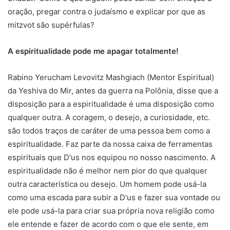
oração, pregar contra o judaísmo e explicar por que as
mitzvot são supérfulas?
A espiritualidade pode me apagar totalmente!
Rabino Yerucham Levovitz Mashgiach (Mentor Espiritual)
da Yeshiva do Mir, antes da guerra na Polônia, disse que a
disposição para a espiritualidade é uma disposição como
qualquer outra. A coragem, o desejo, a curiosidade, etc.
são todos traços de caráter de uma pessoa bem como a
espiritualidade. Faz parte da nossa caixa de ferramentas
espirituais que D'us nos equipou no nosso nascimento. A
espiritualidade não é melhor nem pior do que qualquer
outra característica ou desejo. Um homem pode usá-la
como uma escada para subir a D'us e fazer sua vontade ou
ele pode usá-la para criar sua própria nova religião como
ele entende e fazer de acordo com o que ele sente, em