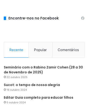
Encontre-nos no Facebook
Recente
Popular
Comentários
Seminário com o Rabino Zamir Cohen (28 a 30
de Novembro de 2025)
22 outubro 2025
Sucot: o tempo de nossa alegria
16 outubro 2024
Editar Guia completo para educar filhos
5 outubro 2024