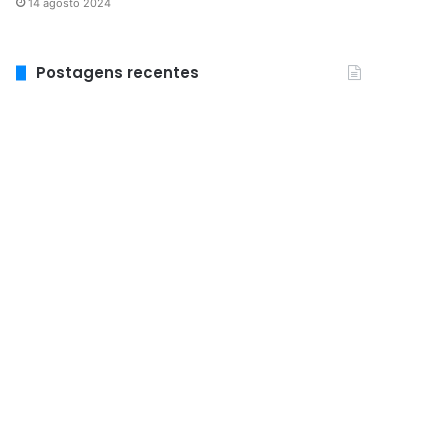
14 agosto 2024
Postagens recentes