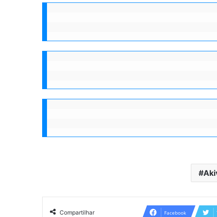
Aki
Compartilhar
Facebook