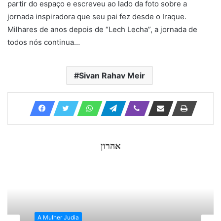
partir do espaço e escreveu ao lado da foto sobre a
jornada inspiradora que seu pai fez desde o Iraque.
Milhares de anos depois de “Lech Lecha”, a jornada de
todos nós continua…
Sivan Rahav Meir
אהרון
A Mulher Judia