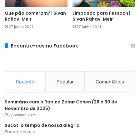
Que pão comeram? | Sivan
Limpando para Pessach |
Rahav-Meir
Sivan Rahav-Meir
27 junho 2021
27 junho 2021
Encontre-nos no Facebook
Recente
Popular
Comentários
Seminário com o Rabino Zamir Cohen (28 a 30 de
Novembro de 2025)
22 outubro 2025
Sucot: o tempo de nossa alegria
16 outubro 2024